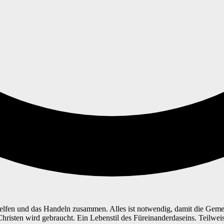
elfen und das Handeln zusammen. Alles ist notwendig, damit die Gem
risten wird gebraucht. Ein Lebenstil des Füreinanderdaseins. Teilweise