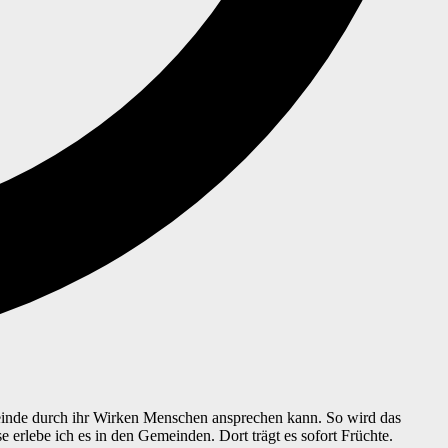
einde durch ihr Wirken Menschen ansprechen kann. So wird das
 erlebe ich es in den Gemeinden. Dort trägt es sofort Früchte.