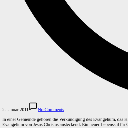
2. Januar 2011
No Comments
In einer Gemeinde gehören die Verkündigung des Evangelium, das H
Evangelium von Jesus Christus ansteckend. Ein neuer Lebensstil für Ch