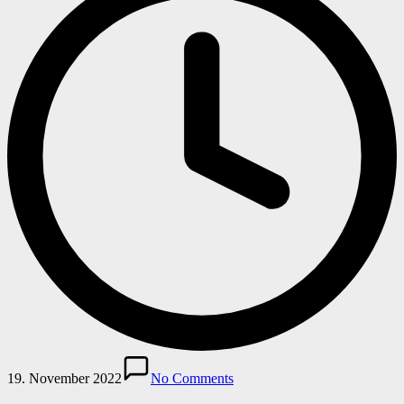
19. November 2022
No Comments