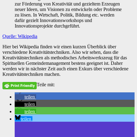
zur Förderung von Kreativität und gezieltem Erzeugen
neuer Ideen, um Visionen zu entwickeln oder Probleme
zu lösen. In Wirtschaft, Politik, Bildung etc. werden
dafür gezielt Innovationsworkshops und
Innovationsprojekte durchgeführt.
Quelle: Wikipedia
Hier bei Wikipedia finden wir einen kurzen Überblick über
verschiedene Kreativitätstechniken. Also wir sehen, dass die
Kreativitätstechniken als methodisches Arbeitswerkszeug für das
Spirituellen Gemeindemanagement bestens geeignet ist. Daher
werden wir in nächster Zeit auch einen Exkurs über verschiedene
Kreativitätstechniken machen.
Teile mit:
teilen
teilen
teilen
teilen