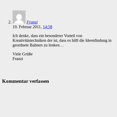
Franzi
19. Februar 2011,
14:58
Ich denke, dass ein besonderer Vorteil von
Kreativitästechniken der ist, dass es hilft die Ideenfindung in
geordnete Bahnen zu lenken…
Viele Grüße
Franzi
Kommentar verfassen