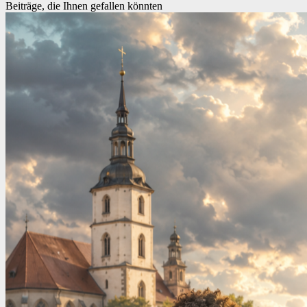
Beiträge, die Ihnen gefallen könnten