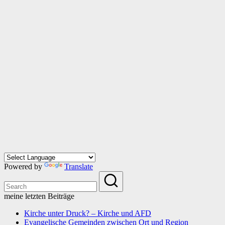
Powered by
Translate
meine letzten Beiträge
Kirche unter Druck? – Kirche und AFD
Evangelische Gemeinden zwischen Ort und Region