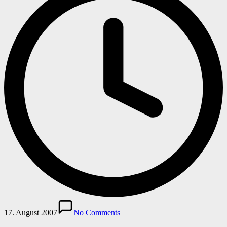
17. August 2007
No Comments