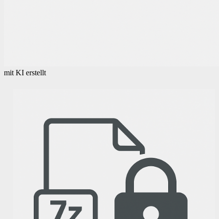
mit KI erstellt