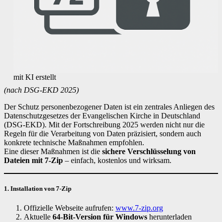
mit KI erstellt
(nach DSG-EKD 2025)
Der Schutz personenbezogener Daten ist ein zentrales Anliegen des
Datenschutzgesetzes der Evangelischen Kirche in Deutschland
(DSG-EKD). Mit der Fortschreibung 2025 werden nicht nur die
Regeln für die Verarbeitung von Daten präzisiert, sondern auch
konkrete technische Maßnahmen empfohlen.
Eine dieser Maßnahmen ist die
sichere Verschlüsselung von
Dateien mit 7-Zip
– einfach, kostenlos und wirksam.
1. Installation von 7-Zip
Offizielle Webseite aufrufen:
www.7-zip.org
Aktuelle
64-Bit-Version für Windows
herunterladen