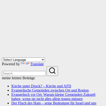
Powered by
Translate
meine letzten Beiträge
Kirche unter Druck? – Kirche und AFD
Evangelische Gemeinden zwischen Ort und Region
Evangelisch vor Ort: Warum kleine Gemeinden Zukunft
haben, wenn sie nicht alles allein tragen müssen
Der Fluch des Ham – seine Bedeutung für Israel und uns