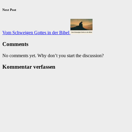
Next Post
Vom Schweigen Gottes in der Bibel
Comments
No comments yet. Why don’t you start the discussion?
Kommentar verfassen