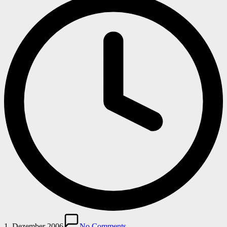
1. Dezember 2006
No Comments