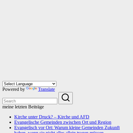
Powered by
Translate
meine letzten Beiträge
Kirche unter Druck? – Kirche und AFD
Evangelische Gemeinden zwischen Ort und Region
Evangelisch vor Ort: Warum kleine Gemeinden Zukunft
haben, wenn sie nicht alles allein tragen müssen