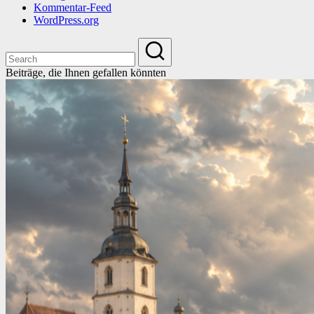
Kommentar-Feed
WordPress.org
Beiträge, die Ihnen gefallen könnten