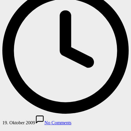
19. Oktober 2009
No Comments