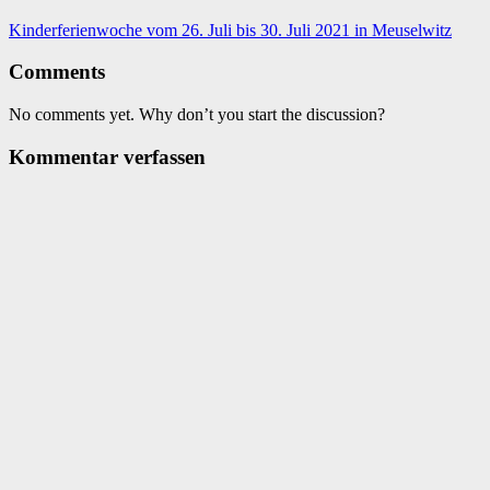
Kinderferienwoche vom 26. Juli bis 30. Juli 2021 in Meuselwitz
Comments
No comments yet. Why don’t you start the discussion?
Kommentar verfassen