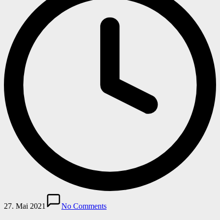
27. Mai 2021
No Comments