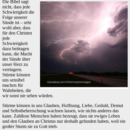
Die Bibel sagt
nicht, dass jede
Schwierigkeit die
Folge unserer
Sünde ist – sehr
wohl aber, dass
für den Christen
jede
Schwierigkeit
dazu beitragen
kann, die Macht
der Sünde über
unser Herz zu
verringern.
Stürme können
uns sensibel
machen für
Wahrheiten, die
wir sonst nie sehen würden.
Stürme können in uns Glauben, Hoffnung, Liebe, Geduld, Demut
und Selbstbeherrschung wachsen lassen, wie nichts anderes das
kann. Zahllose Menschen haben bezeugt, dass sie ewiges Leben
und den Glauben an Christus nur deshalb gefunden haben, weil ein
großer Sturm sie zu Gott trieb.