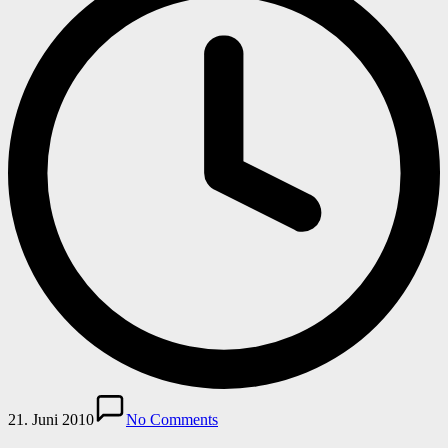
21. Juni 2010
No Comments