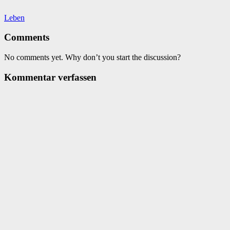
Leben
Comments
No comments yet. Why don’t you start the discussion?
Kommentar verfassen