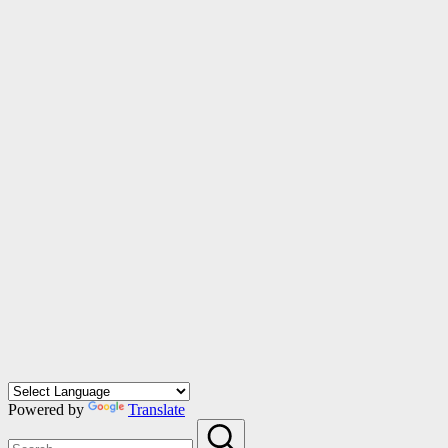
Powered by
Translate