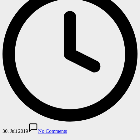
30. Juli 2019
No Comments