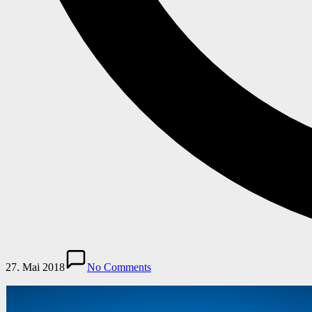
27. Mai 2018
No Comments