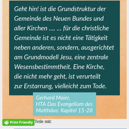
Teile mit: