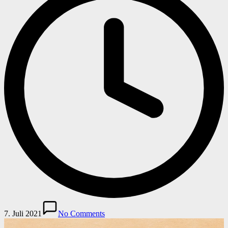
7. Juli 2021
No Comments