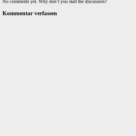
No comments yet. Why don’t you start the discussion?
Kommentar verfassen