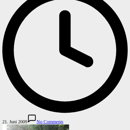
21. Juni 2009
No Comments