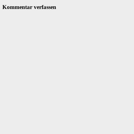
Kommentar verfassen