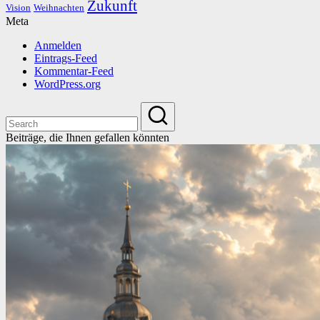
Zukunft
Vision
Weihnachten
Meta
Anmelden
Eintrags-Feed
Kommentar-Feed
WordPress.org
Beiträge, die Ihnen gefallen könnten