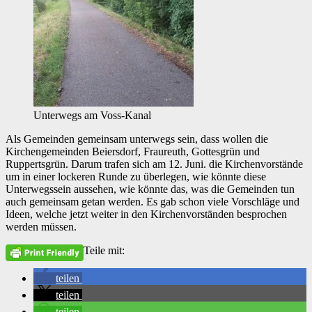
Unterwegs am Voss-Kanal
Als Gemeinden gemeinsam unterwegs sein, dass wollen die
Kirchengemeinden Beiersdorf, Fraureuth, Gottesgrün und
Ruppertsgrün. Darum trafen sich am 12. Juni. die Kirchenvorstände
um in einer lockeren Runde zu überlegen, wie könnte diese
Unterwegssein aussehen, wie könnte das, was die Gemeinden tun
auch gemeinsam getan werden. Es gab schon viele Vorschläge und
Ideen, welche jetzt weiter in den Kirchenvorständen besprochen
werden müssen.
Teile mit:
teilen
teilen
teilen