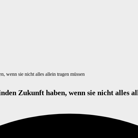
 wenn sie nicht alles allein tragen müssen
den Zukunft haben, wenn sie nicht alles al