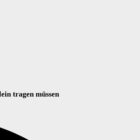
lein tragen müssen