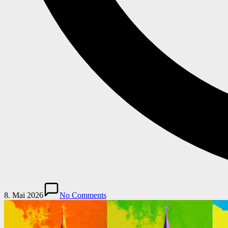
8. Mai 2026
No Comments