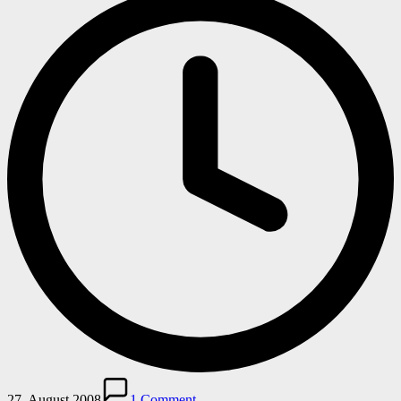
27. August 2008
1 Comment