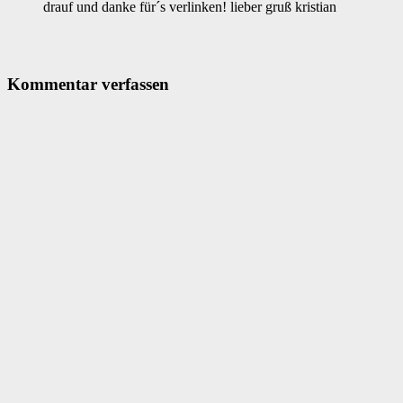
drauf und danke für´s verlinken! lieber gruß kristian
Kommentar verfassen