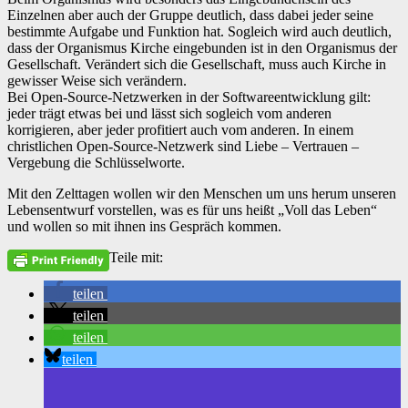
Einzelnen aber auch der Gruppe deutlich, dass dabei jeder seine
bestimmte Aufgabe und Funktion hat. Sogleich wird auch deutlich,
dass der Organismus Kirche eingebunden ist in den Organismus der
Gesellschaft. Verändert sich die Gesellschaft, muss auch Kirche in
gewisser Weise sich verändern.
Bei Open-Source-Netzwerken in der Softwareentwicklung gilt:
jeder trägt etwas bei und lässt sich sogleich vom anderen
korrigieren, aber jeder profitiert auch vom anderen. In einem
christlichen Open-Source-Netzwerk sind Liebe – Vertrauen –
Vergebung die Schlüsselworte.
Mit den Zelttagen wollen wir den Menschen um uns herum unseren
Lebensentwurf vorstellen, was es für uns heißt „Voll das Leben“
und wollen so mit ihnen ins Gespräch kommen.
Teile mit:
teilen
teilen
teilen
teilen