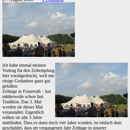
Ich habe einmal meinen
Vortrag für den Zeltempfang
hier vorabgedruckt, weil mir
einige Gedanken ganz gut
gefallen:
Zelttage in Fraureuth – hat
mittlerweile schon fast
Tradition. Das 3. Mal
werden sie dieses Mal
veranstaltet. Eigentlich
sollten sie alle 3 Jahre
stattfinden. Dass es dann doch vier Jahre wurden, ist einfach dem
geschuldet, dass im vergangenen Jahr Zelttage in unserer