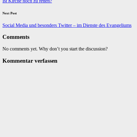
Ist Kirche noch zu retten?
Next Post
Social Media und besonders Twitter – im Dienste des Evangeliums
Comments
No comments yet. Why don’t you start the discussion?
Kommentar verfassen