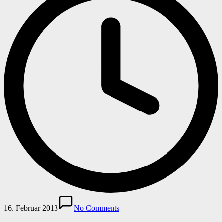
16. Februar 2013
No Comments