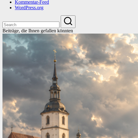
Kommentar-Feed
WordPress.org
Beiträge, die Ihnen gefallen könnten