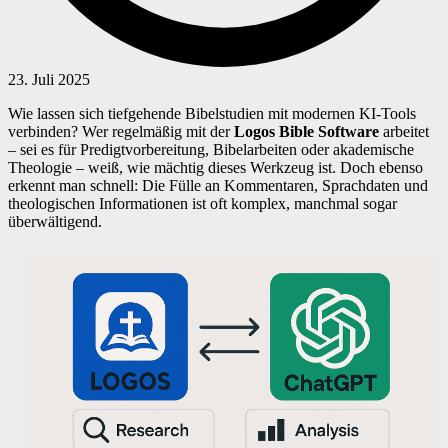
23. Juli 2025
Wie lassen sich tiefgehende Bibelstudien mit modernen KI-Tools
verbinden? Wer regelmäßig mit der
Logos Bible Software
arbeitet
– sei es für Predigtvorbereitung, Bibelarbeiten oder akademische
Theologie – weiß, wie mächtig dieses Werkzeug ist. Doch ebenso
erkennt man schnell: Die Fülle an Kommentaren, Sprachdaten und
theologischen Informationen ist oft komplex, manchmal sogar
überwältigend.