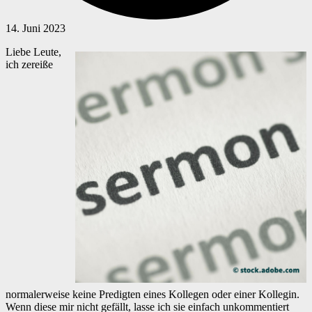
14. Juni 2023
Liebe Leute,
ich zereiße
normalerweise keine Predigten eines Kollegen oder einer Kollegin.
Wenn diese mir nicht gefällt, lasse ich sie einfach unkommentiert