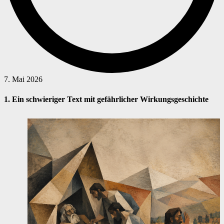
7. Mai 2026
1. Ein schwieriger Text mit gefährlicher Wirkungsgeschichte