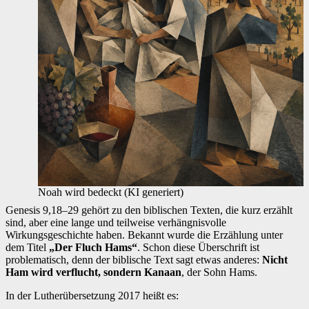
Noah wird bedeckt (KI generiert)
Genesis 9,18–29 gehört zu den biblischen Texten, die kurz erzählt
sind, aber eine lange und teilweise verhängnisvolle
Wirkungsgeschichte haben. Bekannt wurde die Erzählung unter
dem Titel
„Der Fluch Hams“
. Schon diese Überschrift ist
problematisch, denn der biblische Text sagt etwas anderes:
Nicht
Ham wird verflucht, sondern Kanaan
, der Sohn Hams.
In der Lutherübersetzung 2017 heißt es: