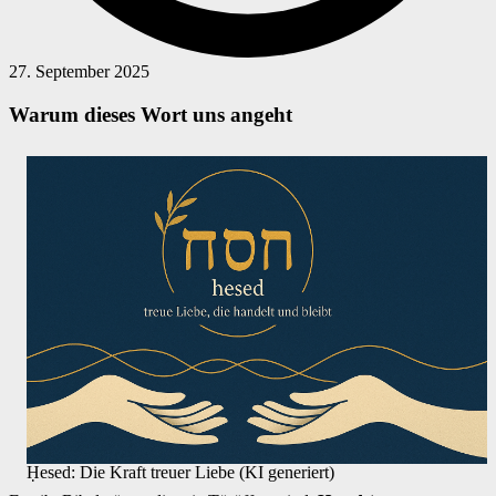
27. September 2025
Warum dieses Wort uns angeht
Ḥesed: Die Kraft treuer Liebe (KI generiert)