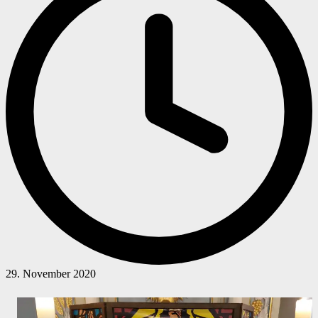
29. November 2020