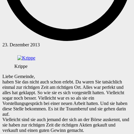
23. Dezember 2013
Krippe
Liebe Gemeinde,
haben Sie das nicht auch schon erlebt. Da waren Sie tatsächlich
einmal zur richtigen Zeit am richtigen Ort. Alles war perfekt und
alles hat geklappt. So wie sie es sich vorgestellt hatten. Vielleicht
sogar noch besser. Vielleicht war es so als sie ein
Vorstellungsgespräch bei einer neuen Arbeit hatten. Und sie haben
diese Stelle bekommen. Es ist ihr Traumberuf und sie gehen darin
auf.
Vielleicht sind sie auch jemand der sich an der Börse auskennt, und
sie haben zur richtigen Zeit die richtigen Aktien gekauft und
verkauft und einen guten Gewinn gemacht.