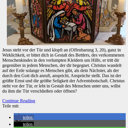
Jesus steht vor der Tür und klopft an (Offenbarung 3, 20), ganz in
Wirklichkeit, er bittet dich in Gestalt des Bettlers, des verkommenen
Menschenkindes in den verlumpten Kleidern um Hilfe, er tritt dir
gegenüber in jedem Menschen, der dir begegnet. Christus wandelt
auf der Erde solange es Menschen gibt, als dein Nächster, als der
durch den Gott dich anruft, anspricht, Ansprüche stellt. Das ist der
größte Ernst und die größte Seligkeit der Adventsbotschaft. Christus
steht vor der Tür, er lebt in Gestalt des Menschen unter uns, willst
du ihm die Tür verschließen oder öffnen?
Continue Reading
Teile mit:
teilen
teilen