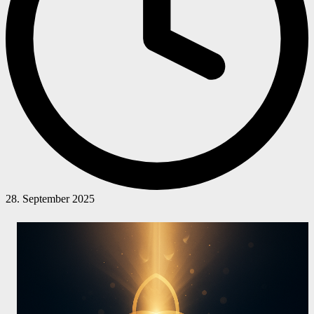
28. September 2025