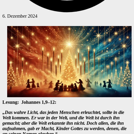
6. Dezember 2024
Lesung: Johannes 1,9–12:
„Das wahre Licht, das jeden Menschen erleuchtet, sollte in die
Welt kommen. Er war in der Welt, und die Welt ist durch ihn
gemacht; aber die Welt erkannte ihn nicht. Doch allen, die ihn
aufnahmen, gab er Macht, Kinder Gottes zu werden, denen, die
an seinen Namen glauben.“