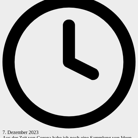
7. Dezember 2023
Aus der Zeit von Corona habe ich noch eine Sammlung von Ideen