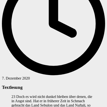
7. Dezember 2020
Textlesung
23 Doch es wird nicht dunkel bleiben über denen, die
in Angst sind. Hat er in früherer Zeit in Schmach
gebracht das Land Sebulon und das Land Naftali, so