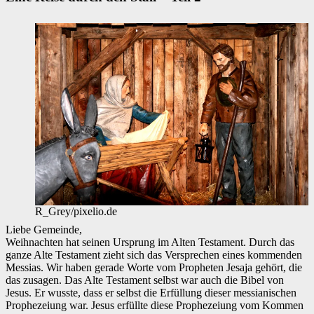
R_Grey/pixelio.de
Liebe Gemeinde,
Weihnachten hat seinen Ursprung im Alten Testament. Durch das
ganze Alte Testament zieht sich das Versprechen eines kommenden
Messias. Wir haben gerade Worte vom Propheten Jesaja gehört, die
das zusagen. Das Alte Testament selbst war auch die Bibel von
Jesus. Er wusste, dass er selbst die Erfüllung dieser messianischen
Prophezeiung war. Jesus erfüllte diese Prophezeiung vom Kommen