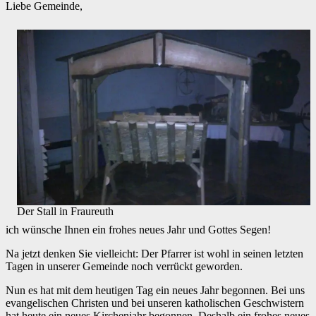
Liebe Gemeinde,
Der Stall in Fraureuth
ich wünsche Ihnen ein frohes neues Jahr und Gottes Segen!
Na jetzt denken Sie vielleicht: Der Pfarrer ist wohl in seinen letzten
Tagen in unserer Gemeinde noch verrückt geworden.
Nun es hat mit dem heutigen Tag ein neues Jahr begonnen. Bei uns
evangelischen Christen und bei unseren katholischen Geschwistern
hat heute ein neues Kirchenjahr begonnen. Deshalb ein frohes neues