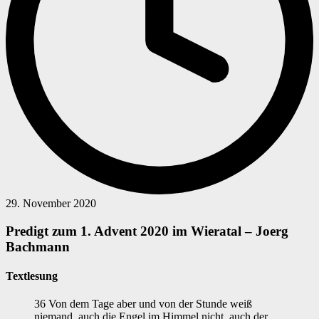
29. November 2020
Predigt zum 1. Advent 2020 im Wieratal – Joerg
Bachmann
Textlesung
36 Von dem Tage aber und von der Stunde weiß
niemand, auch die Engel im Himmel nicht, auch der