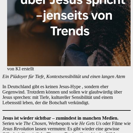
von KI erstellt
Ein Plädoyer für Tiefe, Kontextsensibilität und einen langen Atem
In Deutschland gibt es keinen Jesus-Hype , sondern eher
Gegenwind. Trotzdem können und sollen wir glaubwürdig über
Jesus sprechen: mit Tiefe, kultureller Sensibilität und einem
Lebensstil leben, der die Botschaft verkündigt.
Jesus ist wieder sichtbar – zumindest in manchen Medien.
Serien wie
The Chosen
, Werbespots wie
He Gets Us
oder Filme wie
Jesus Revolution
lassen vermuten: Es gibt wieder eine gewisse