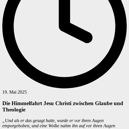
19. Mai 2025
Die Himmelfahrt Jesu Christi zwischen Glaube und
Theologie
„Und als er das gesagt hatte, wurde er vor ihren Augen
emporgehoben, und eine Wolke nahm ihn auf vor ihren Augen