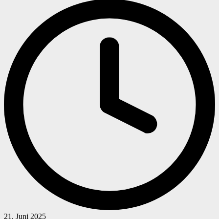
21. Juni 2025