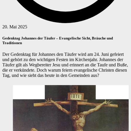
20. Mai 2025
Gedenktag Johannes der Täufer – Evangelische Sicht, Bräuche und
Traditionen
Der Gedenktag für Johannes den Täufer wird am 24. Juni gefeiert
und gehört zu den wichtigen Festen im Kirchenjahr. Johannes der
Täufer gilt als Wegbereiter Jesu und erinnert an die Taufe und Buße,
die er verkündete. Doch warum feiern evangelische Christen diesen
Tag, und wie sieht das heute in den Gemeinden aus?