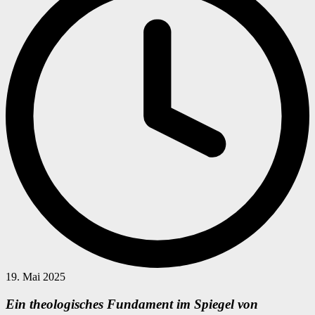
19. Mai 2025
Ein theologisches Fundament im Spiegel von