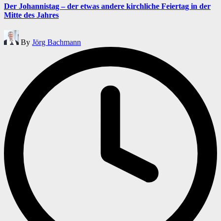
Der Johannistag – der etwas andere kirchliche Feiertag in der
Mitte des Jahres
Posted
By
Jörg Bachmann
by