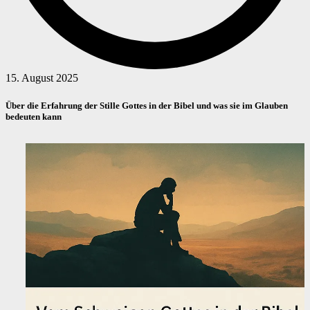
15. August 2025
Über die Erfahrung der Stille Gottes in der Bibel und was sie im Glauben
bedeuten kann