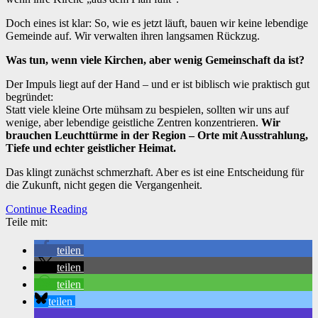
Doch eines ist klar: So, wie es jetzt läuft, bauen wir keine lebendige
Gemeinde auf. Wir verwalten ihren langsamen Rückzug.
Was tun, wenn viele Kirchen, aber wenig Gemeinschaft da ist?
Der Impuls liegt auf der Hand – und er ist biblisch wie praktisch gut
begründet:
Statt viele kleine Orte mühsam zu bespielen, sollten wir uns auf
wenige, aber lebendige geistliche Zentren konzentrieren.
Wir
brauchen Leuchttürme in der Region – Orte mit Ausstrahlung,
Tiefe und echter geistlicher Heimat.
Das klingt zunächst schmerzhaft. Aber es ist eine Entscheidung für
die Zukunft, nicht gegen die Vergangenheit.
Continue Reading
Teile mit:
teilen
teilen
teilen
teilen