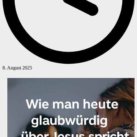
8. August 2025