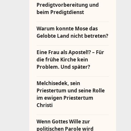
Predigtvorbereitung und
beim Predigtdienst
Warum konnte Mose das
Gelobte Land nicht betreten?
Eine Frau als Apostel!? – Für
die frühe Kirche kein
Problem. Und später?
Melchisedek, sein
Priestertum und seine Rolle
im ewigen Priestertum
Christi
Wenn Gottes Wille zur
politischen Parole wird