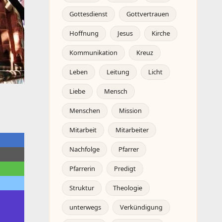
Gottesdienst
Gottvertrauen
Hoffnung
Jesus
Kirche
Kommunikation
Kreuz
Leben
Leitung
Licht
Liebe
Mensch
Menschen
Mission
Mitarbeit
Mitarbeiter
Nachfolge
Pfarrer
Pfarrerin
Predigt
Struktur
Theologie
unterwegs
Verkündigung