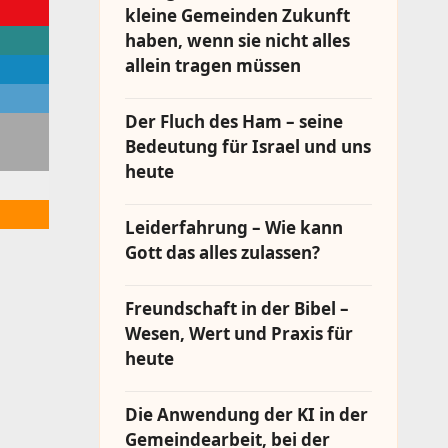
kleine Gemeinden Zukunft
haben, wenn sie nicht alles
allein tragen müssen
Der Fluch des Ham – seine
Bedeutung für Israel und uns
heute
Leiderfahrung – Wie kann
Gott das alles zulassen?
Freundschaft in der Bibel –
Wesen, Wert und Praxis für
heute
Die Anwendung der KI in der
Gemeindearbeit, bei der