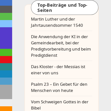
Top-Beiträge und Top-
Seiten
Martin Luther und der
Jahrtausendsommer 1540
Die Anwendung der KI in der
Gemeindearbeit, bei der
Predigtvorbereitung und beim
Predigtdienst
Das Kloster - der Messias ist
einer von uns
Psalm 23 – Ein Gebet für den
Menschen von heute
Vom Schweigen Gottes in der
Bibel