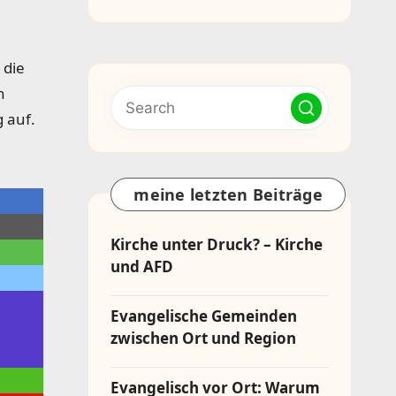
 die
n
 auf.
meine letzten Beiträge
Kirche unter Druck? – Kirche
und AFD
Evangelische Gemeinden
zwischen Ort und Region
Evangelisch vor Ort: Warum