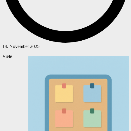
14. November 2025
Viele