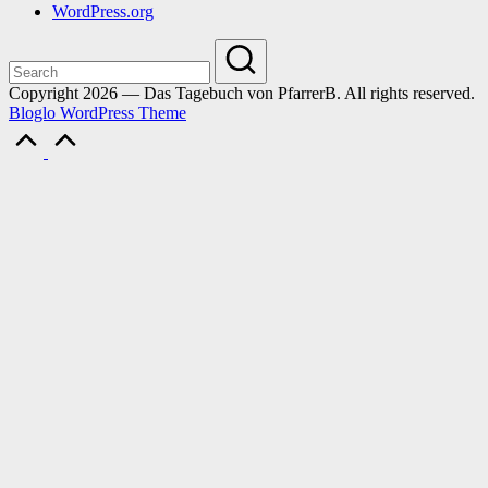
WordPress.org
Copyright 2026 — Das Tagebuch von PfarrerB. All rights reserved.
Bloglo WordPress Theme
Scroll
to
Top