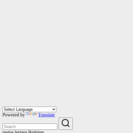
Powered by
Translate
meine letzten Beiträge