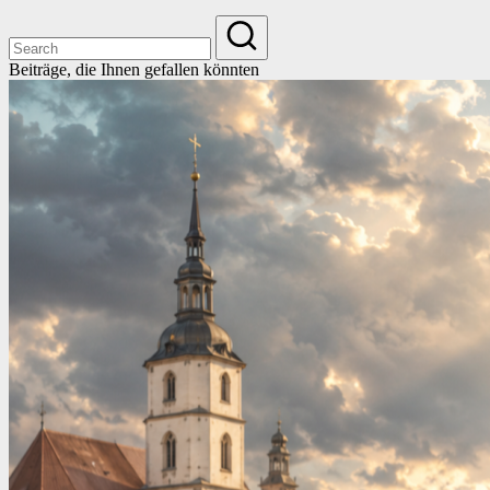
Beiträge, die Ihnen gefallen könnten