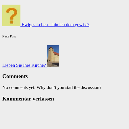
navigation
Ewiges Leben – bin ich dem gewiss?
Next Post
Lieben Sie Ihre Kirche?
Comments
No comments yet. Why don’t you start the discussion?
Kommentar verfassen