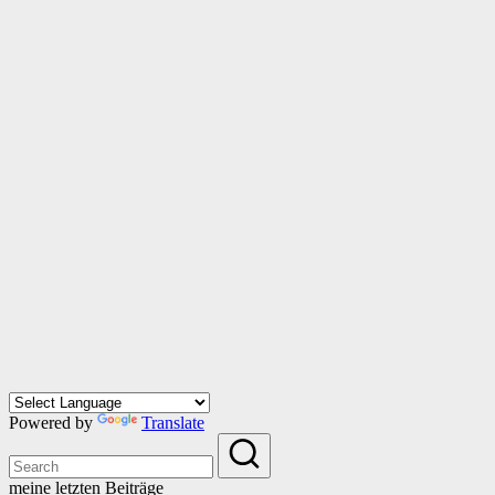
Powered by
Translate
meine letzten Beiträge