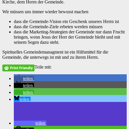
Kirche, dem Herrn der Gemeinde.
Wir müssen uns immer wieder bewusst machen
dass die Gemeinde-Vision ein Geschenk unseres Herrn ist
dass die Gemeinde-Ziele erbeten werden müssen
dass die Marketing-Strategien der Gemeinde nur dann Frucht
bringen, wenn Jesus der Herr der Gemeinde bleibt und mit
seinem Segen dazu steht.
Spirituelles Gemeindemanagment ist ein Hilfsmittel für die
Gemeinde, die unterwegs ist mit und zu ihrem Herrn.
Teile mit:
teilen
teilen
teilen
teilen
teilen