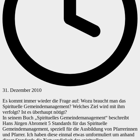
31. Dezember 2010
Es kommt immer wieder die Frage auf: Wozu braucht man das
Spirituelle Gemeindemanagement? Welches Ziel wird mit ihm
verfolgt? Ist es überhaupt nötigt?
In seinem Buch „Spirituelles Gemeindemanagement“ beschreibt
Hans Jürgen Abromeit 5 Standards für das Spirituelle
Gemeindemanagement, speziell für die Ausbildung von Pfarrerinnen
und Pfarrer. Ich haben diese einmal etwas umformuliert um anhand