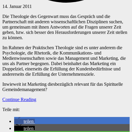
14. Januar 2011
Die Theologie des Gegenwart muss das Gespräch und die
Partnerschaft mit anderen wissenschaftlichen Disziplinen suchen,
um gemeinsam mit ihnen Antworten auf die Fragen unserer Zeit
geben, bzw. sich besser den Herausforderungen unserer Zeit stellen
zu können.
Im Rahmen der Praktischen Theologie sind es unter anderem die
Psychologie, die Rhetorik, die Kommunikations- und
Medienwissenschaften sowie das Management und Marketing, die
uns als Partner begegnen. Dabei beinhaltet das Marketing ein
Doppelziel, einerseits die Erfüllung der Kundenbedürfnisse und
andererseits die Erfüllung der Unternehmensziele.
Inwieweit ist Marketing diesbezüglich relevant für das Spirituelle
Gemeindemanagement?
Continue Reading
Teile mit:
teilen
teilen