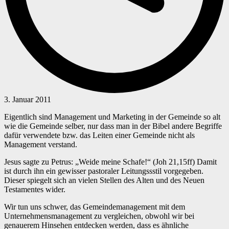
3. Januar 2011
Eigentlich sind Management und Marketing in der Gemeinde so alt
wie die Gemeinde selber, nur dass man in der Bibel andere Begriffe
dafür verwendete bzw. das Leiten einer Gemeinde nicht als
Management verstand.
Jesus sagte zu Petrus: „Weide meine Schafe!“ (Joh 21,15ff) Damit
ist durch ihn ein gewisser pastoraler Leitungssstil vorgegeben.
Dieser spiegelt sich an vielen Stellen des Alten und des Neuen
Testamentes wider.
Wir tun uns schwer, das Gemeindemanagement mit dem
Unternehmensmanagement zu vergleichen, obwohl wir bei
genauerem Hinsehen entdecken werden, dass es ähnliche