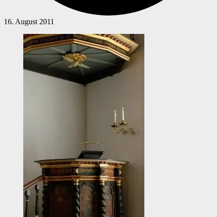
16. August 2011