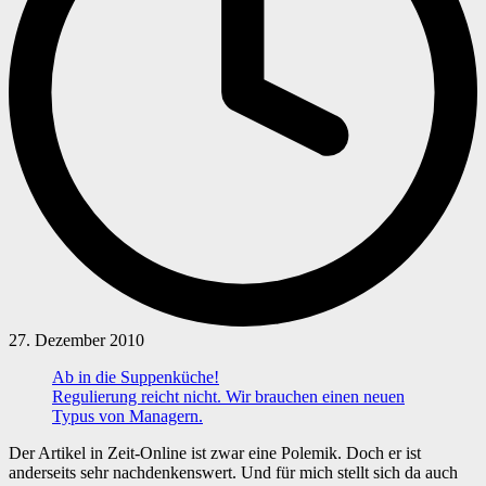
27. Dezember 2010
Ab in die Suppenküche!
Regulierung reicht nicht. Wir brauchen einen neuen
Typus von Managern.
Der Artikel in Zeit-Online ist zwar eine Polemik. Doch er ist
anderseits sehr nachdenkenswert. Und für mich stellt sich da auch