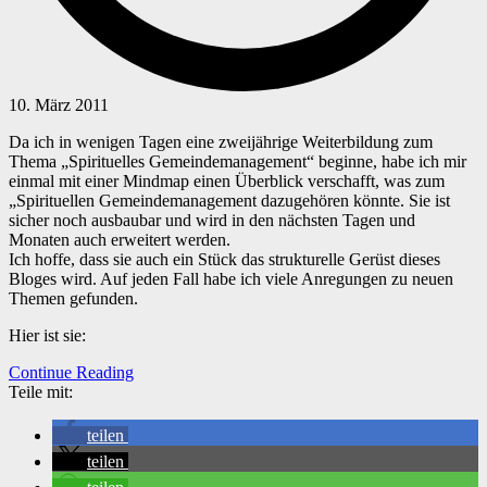
10. März 2011
Da ich in wenigen Tagen eine zweijährige Weiterbildung zum
Thema „Spirituelles Gemeindemanagement“ beginne, habe ich mir
einmal mit einer Mindmap einen Überblick verschafft, was zum
„Spirituellen Gemeindemanagement dazugehören könnte. Sie ist
sicher noch ausbaubar und wird in den nächsten Tagen und
Monaten auch erweitert werden.
Ich hoffe, dass sie auch ein Stück das strukturelle Gerüst dieses
Bloges wird. Auf jeden Fall habe ich viele Anregungen zu neuen
Themen gefunden.
Hier ist sie:
Continue Reading
Teile mit:
teilen
teilen