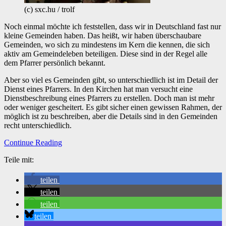
(c) sxc.hu / trolf
Noch einmal möchte ich feststellen, dass wir in Deutschland fast nur
kleine Gemeinden haben. Das heißt, wir haben überschaubare
Gemeinden, wo sich zu mindestens im Kern die kennen, die sich
aktiv am Gemeindeleben beteiligen. Diese sind in der Regel alle
dem Pfarrer persönlich bekannt.
Aber so viel es Gemeinden gibt, so unterschiedlich ist im Detail der
Dienst eines Pfarrers. In den Kirchen hat man versucht eine
Dienstbeschreibung eines Pfarrers zu erstellen. Doch man ist mehr
oder weniger gescheitert. Es gibt sicher einen gewissen Rahmen, der
möglich ist zu beschreiben, aber die Details sind in den Gemeinden
recht unterschiedlich.
Continue Reading
Teile mit:
teilen
teilen
teilen
teilen