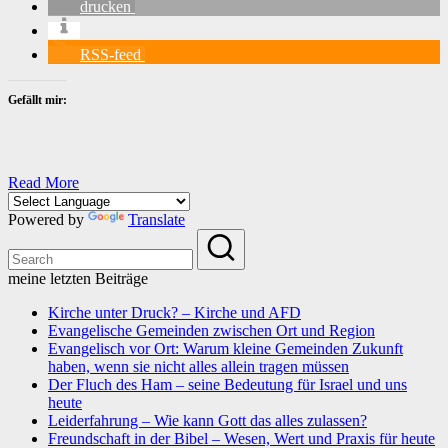
drucken
RSS-feed
Gefällt mir:
Read More
Powered by
Translate
meine letzten Beiträge
Kirche unter Druck? – Kirche und AFD
Evangelische Gemeinden zwischen Ort und Region
Evangelisch vor Ort: Warum kleine Gemeinden Zukunft
haben, wenn sie nicht alles allein tragen müssen
Der Fluch des Ham – seine Bedeutung für Israel und uns
heute
Leiderfahrung – Wie kann Gott das alles zulassen?
Freundschaft in der Bibel – Wesen, Wert und Praxis für heute