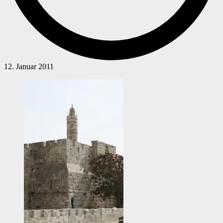
12. Januar 2011