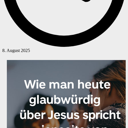
8. August 2025