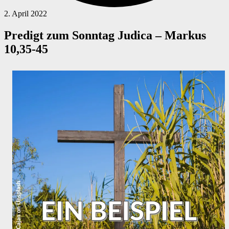
2. April 2022
Predigt zum Sonntag Judica – Markus
10,35-45