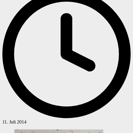
11. Juli 2014