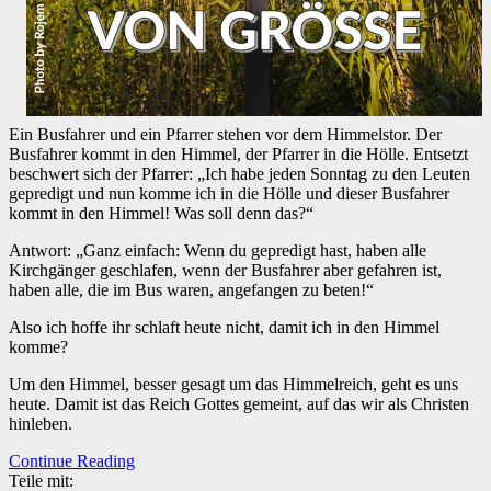
Ein Busfahrer und ein Pfarrer stehen vor dem Himmelstor. Der
Busfahrer kommt in den Himmel, der Pfarrer in die Hölle. Entsetzt
beschwert sich der Pfarrer: „Ich habe jeden Sonntag zu den Leuten
gepredigt und nun komme ich in die Hölle und dieser Busfahrer
kommt in den Himmel! Was soll denn das?“
Antwort: „Ganz einfach: Wenn du gepredigt hast, haben alle
Kirchgänger geschlafen, wenn der Busfahrer aber gefahren ist,
haben alle, die im Bus waren, angefangen zu beten!“
Also ich hoffe ihr schlaft heute nicht, damit ich in den Himmel
komme?
Um den Himmel, besser gesagt um das Himmelreich, geht es uns
heute. Damit ist das Reich Gottes gemeint, auf das wir als Christen
hinleben.
Continue Reading
Teile mit: