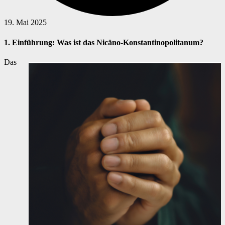
19. Mai 2025
1. Einführung: Was ist das Nicäno-Konstantinopolitanum?
Das