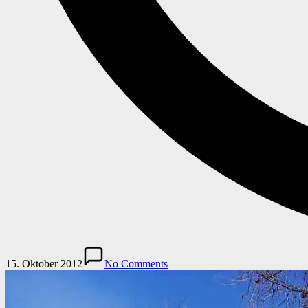
15. Oktober 2012
No Comments