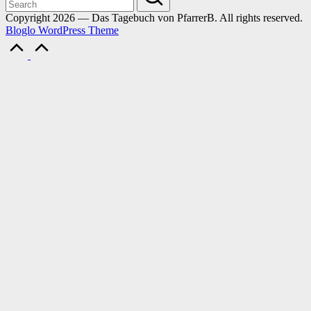
Copyright 2026 — Das Tagebuch von PfarrerB. All rights reserved.
Bloglo WordPress Theme
Scroll
to
Top