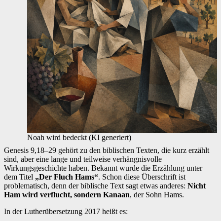
Noah wird bedeckt (KI generiert)
Genesis 9,18–29 gehört zu den biblischen Texten, die kurz erzählt
sind, aber eine lange und teilweise verhängnisvolle
Wirkungsgeschichte haben. Bekannt wurde die Erzählung unter
dem Titel
„Der Fluch Hams“
. Schon diese Überschrift ist
problematisch, denn der biblische Text sagt etwas anderes:
Nicht
Ham wird verflucht, sondern Kanaan
, der Sohn Hams.
In der Lutherübersetzung 2017 heißt es: