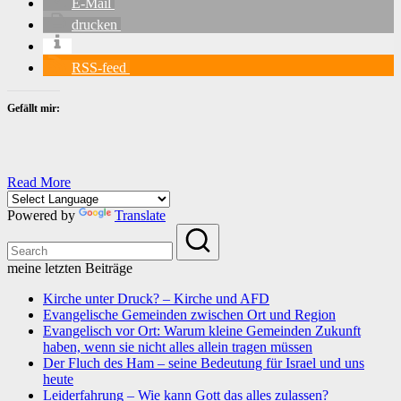
E-Mail
drucken
RSS-feed
Gefällt mir:
Read More
Powered by
Translate
meine letzten Beiträge
Kirche unter Druck? – Kirche und AFD
Evangelische Gemeinden zwischen Ort und Region
Evangelisch vor Ort: Warum kleine Gemeinden Zukunft
haben, wenn sie nicht alles allein tragen müssen
Der Fluch des Ham – seine Bedeutung für Israel und uns
heute
Leiderfahrung – Wie kann Gott das alles zulassen?