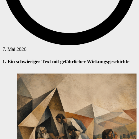
7. Mai 2026
1. Ein schwieriger Text mit gefährlicher Wirkungsgeschichte