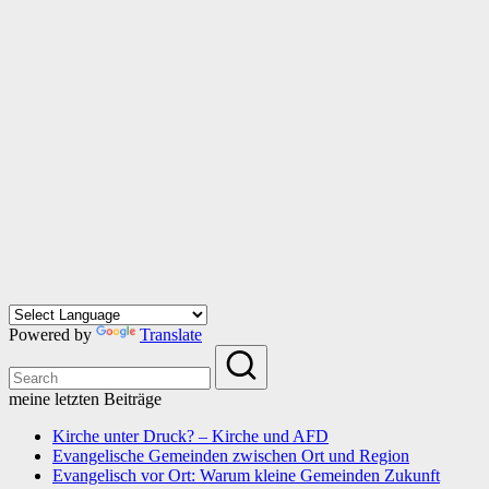
Powered by
Translate
meine letzten Beiträge
Kirche unter Druck? – Kirche und AFD
Evangelische Gemeinden zwischen Ort und Region
Evangelisch vor Ort: Warum kleine Gemeinden Zukunft