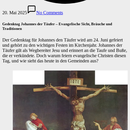
20. Mai 2025
No Comments
Gedenktag Johannes der Täufer – Evangelische Sicht, Bräuche und
Traditionen
Der Gedenktag für Johannes den Täufer wird am 24. Juni gefeiert
und gehört zu den wichtigen Festen im Kirchenjahr. Johannes der
Täufer gilt als Wegbereiter Jesu und erinnert an die Taufe und Buße,
die er verkündete. Doch warum feiern evangelische Christen diesen
Tag, und wie sieht das heute in den Gemeinden aus?