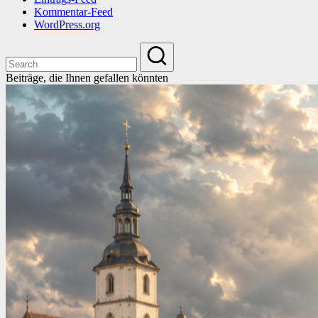
Kommentar-Feed
WordPress.org
Beiträge, die Ihnen gefallen könnten