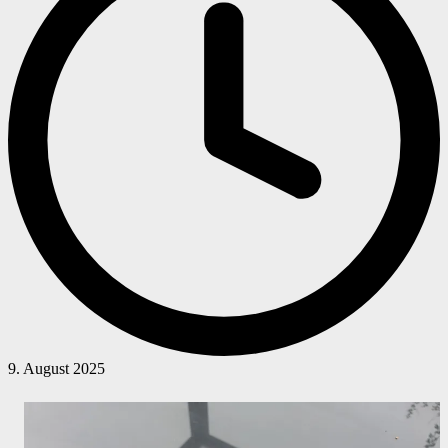
9. August 2025