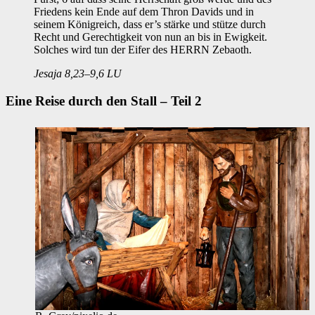
Friedens kein Ende auf dem Thron Davids und in
seinem Königreich, dass er’s stärke und stütze durch
Recht und Gerechtigkeit von nun an bis in Ewigkeit.
Solches wird tun der Eifer des HERRN Zebaoth.
Jesaja 8,23–9,6 LU
Eine Reise durch den Stall – Teil 2