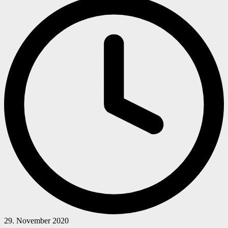
29. November 2020