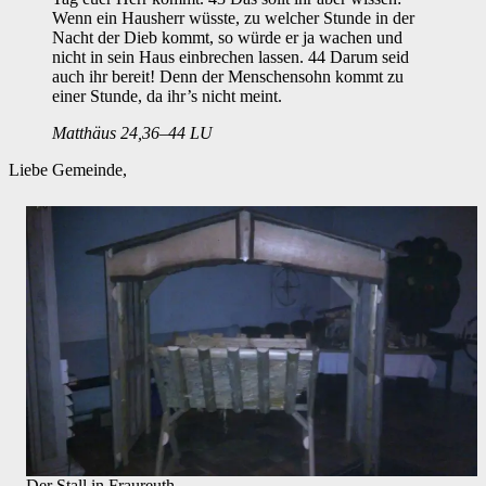
Wenn ein Hausherr wüsste, zu welcher Stunde in der
Nacht der Dieb kommt, so würde er ja wachen und
nicht in sein Haus einbrechen lassen. 44 Darum seid
auch ihr bereit! Denn der Menschensohn kommt zu
einer Stunde, da ihr’s nicht meint.
Matthäus 24,36–44 LU
Liebe Gemeinde,
Der Stall in Fraureuth