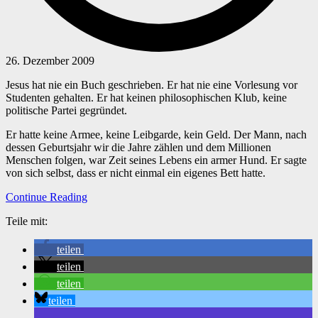
26. Dezember 2009
Jesus hat nie ein Buch geschrieben. Er hat nie eine Vorlesung vor
Studenten gehalten. Er hat keinen philosophischen Klub, keine
politische Partei gegründet.
Er hatte keine Armee, keine Leibgarde, kein Geld. Der Mann, nach
dessen Geburtsjahr wir die Jahre zählen und dem Millionen
Menschen folgen, war Zeit seines Lebens ein armer Hund. Er sagte
von sich selbst, dass er nicht einmal ein eigenes Bett hatte.
Continue Reading
Teile mit:
teilen
teilen
teilen
teilen