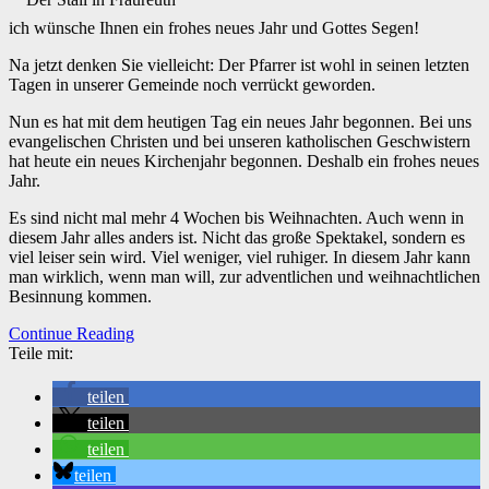
ich wünsche Ihnen ein frohes neues Jahr und Gottes Segen!
Na jetzt denken Sie vielleicht: Der Pfarrer ist wohl in seinen letzten
Tagen in unserer Gemeinde noch verrückt geworden.
Nun es hat mit dem heutigen Tag ein neues Jahr begonnen. Bei uns
evangelischen Christen und bei unseren katholischen Geschwistern
hat heute ein neues Kirchenjahr begonnen. Deshalb ein frohes neues
Jahr.
Es sind nicht mal mehr 4 Wochen bis Weihnachten. Auch wenn in
diesem Jahr alles anders ist. Nicht das große Spektakel, sondern es
viel leiser sein wird. Viel weniger, viel ruhiger. In diesem Jahr kann
man wirklich, wenn man will, zur adventlichen und weihnachtlichen
Besinnung kommen.
Continue Reading
Teile mit:
teilen
teilen
teilen
teilen