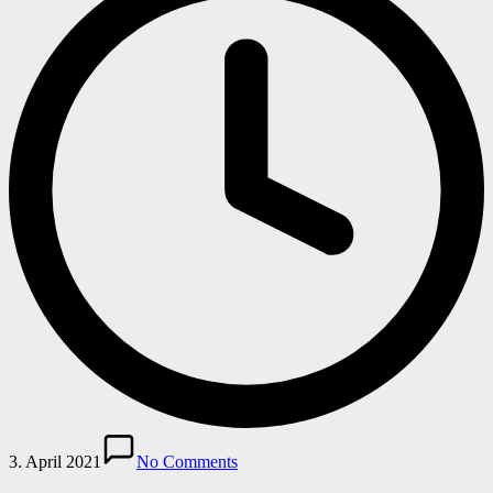
3. April 2021
No Comments