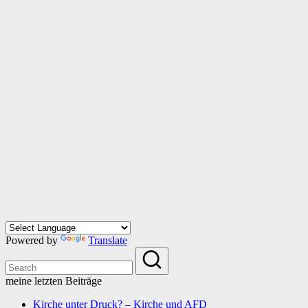
Powered by
Translate
meine letzten Beiträge
Kirche unter Druck? – Kirche und AFD