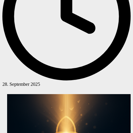
28. September 2025