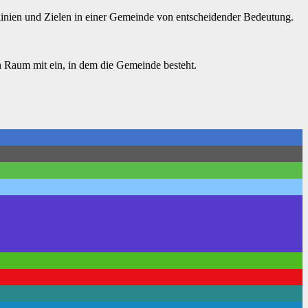
linien und Zielen in einer Gemeinde von entscheidender Bedeutung.
en Raum mit ein, in dem die Gemeinde besteht.