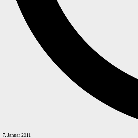
7. Januar 2011