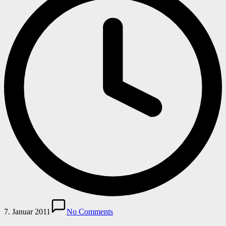
7. Januar 2011
No Comments