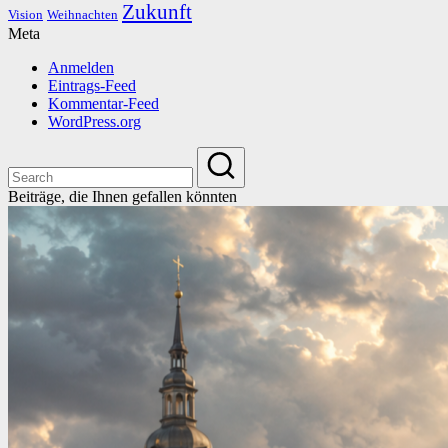
Zukunft
Vision
Weihnachten
Meta
Anmelden
Eintrags-Feed
Kommentar-Feed
WordPress.org
Beiträge, die Ihnen gefallen könnten