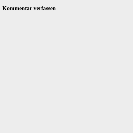
Kommentar verfassen