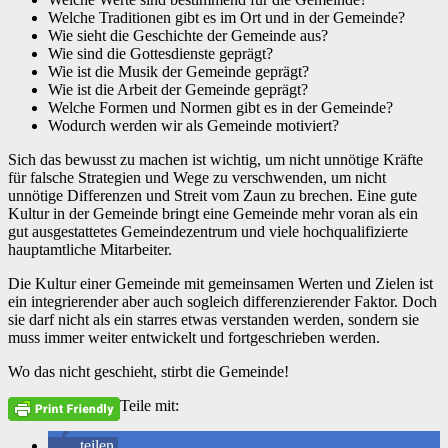
Welche Traditionen gibt es im Ort und in der Gemeinde?
Wie sieht die Geschichte der Gemeinde aus?
Wie sind die Gottesdienste geprägt?
Wie ist die Musik der Gemeinde geprägt?
Wie ist die Arbeit der Gemeinde geprägt?
Welche Formen und Normen gibt es in der Gemeinde?
Wodurch werden wir als Gemeinde motiviert?
Sich das bewusst zu machen ist wichtig, um nicht unnötige Kräfte
für falsche Strategien und Wege zu verschwenden, um nicht
unnötige Differenzen und Streit vom Zaun zu brechen. Eine gute
Kultur in der Gemeinde bringt eine Gemeinde mehr voran als ein
gut ausgestattetes Gemeindezentrum und viele hochqualifizierte
hauptamtliche Mitarbeiter.
Die Kultur einer Gemeinde mit gemeinsamen Werten und Zielen ist
ein integrierender aber auch sogleich differenzierender Faktor. Doch
sie darf nicht als ein starres etwas verstanden werden, sondern sie
muss immer weiter entwickelt und fortgeschrieben werden.
Wo das nicht geschieht, stirbt die Gemeinde!
Teile mit:
teilen