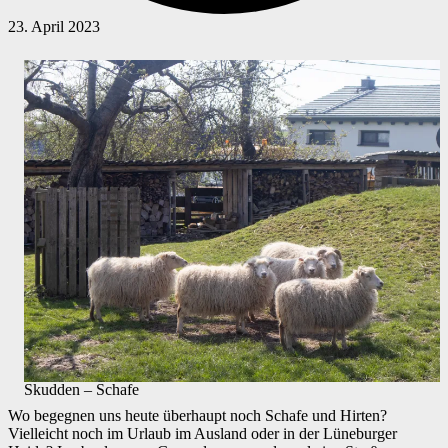
23. April 2023
Skudden – Schafe
Wo begegnen uns heute überhaupt noch Schafe und Hirten?
Vielleicht noch im Urlaub im Ausland oder in der Lüneburger