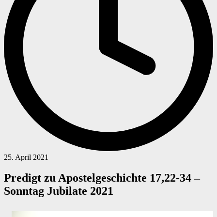
25. April 2021
Predigt zu Apostelgeschichte 17,22-34 –
Sonntag Jubilate 2021