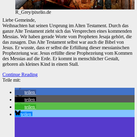
R_Grey/pixelio.de
Liebe Gemeinde,
Weihnachten hat seinen Ursprung im Alten Testament. Durch das
ganze Alte Testament zieht sich das Versprechen eines kommenden
Messias. Wir haben gerade Worte vom Propheten Jesaja gehört, die
das zusagen. Das Alte Testament selbst war auch die Bibel von
Jesus. Er wusste, dass er selbst die Erfüllung dieser messianischen
Prophezeiung war. Jesus erfüllte diese Prophezeiung vom Kommen
des Messias auf die Erde. Er kommt in menschlicher Gestalt,
geboren als kleines Kind in einem Stall.
Continue Reading
Teile mit:
teilen
teilen
teilen
teilen