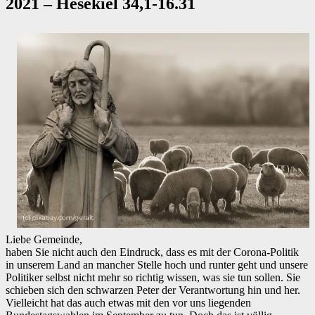
2021 – Hesekiel 34,1-16.31
Liebe Gemeinde,
haben Sie nicht auch den Eindruck, dass es mit der Corona-Politik
in unserem Land an mancher Stelle hoch und runter geht und unsere
Politiker selbst nicht mehr so richtig wissen, was sie tun sollen. Sie
schieben sich den schwarzen Peter der Verantwortung hin und her.
Vielleicht hat das auch etwas mit den vor uns liegenden