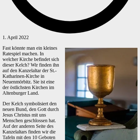
1. April 2022
Fast könnte man ein kleines
Ratespiel machen. In
welcher Kirche befindet sich
dieser Kelch? Wir finden ihn
auf den Kanzelaltar der St.-
Katharinen-Kirche in
Neuenmörbitz. Sie ist eine
der östlichsten Kirchen im
Altenburger Land.
Der Kelch symbolisiert den
neuen Bund, den Gott durch
Jesus Christus mit uns
Menschen geschlossen hat.
Auf der anderen Seite des
Kanzelaltars finden wir die
Tafeln mit den 10 Geboten