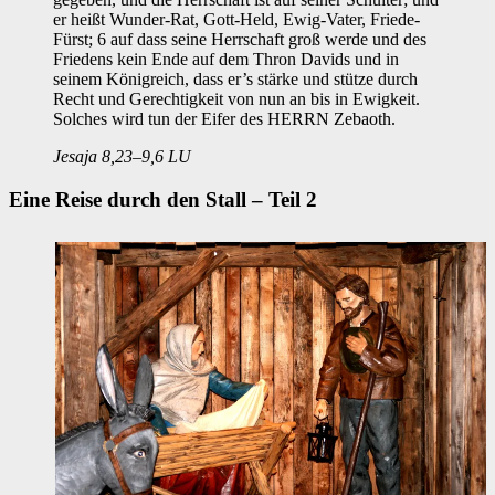
er heißt Wunder-Rat, Gott-Held, Ewig-Vater, Friede-
Fürst; 6 auf dass seine Herrschaft groß werde und des
Friedens kein Ende auf dem Thron Davids und in
seinem Königreich, dass er’s stärke und stütze durch
Recht und Gerechtigkeit von nun an bis in Ewigkeit.
Solches wird tun der Eifer des HERRN Zebaoth.
Jesaja 8,23–9,6 LU
Eine Reise durch den Stall – Teil 2