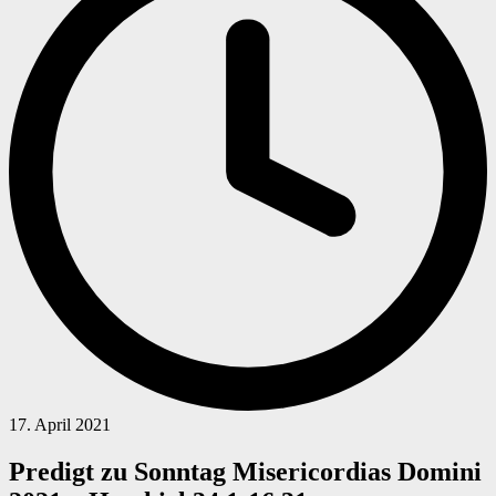
17. April 2021
Predigt zu Sonntag Misericordias Domini