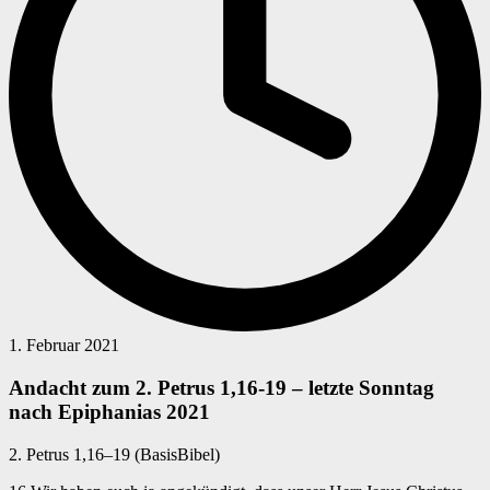
1. Februar 2021
Andacht zum 2. Petrus 1,16-19 – letzte Sonntag
nach Epiphanias 2021
2. Petrus 1,16–19 (BasisBibel)