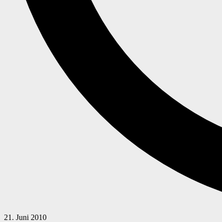
21. Juni 2010