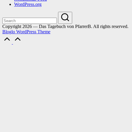
WordPress.org
Copyright 2026 — Das Tagebuch von PfarrerB. All rights reserved.
Bloglo WordPress Theme
Scroll
to
Top