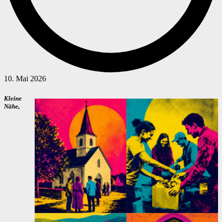
10. Mai 2026
Kleine
Nähe,