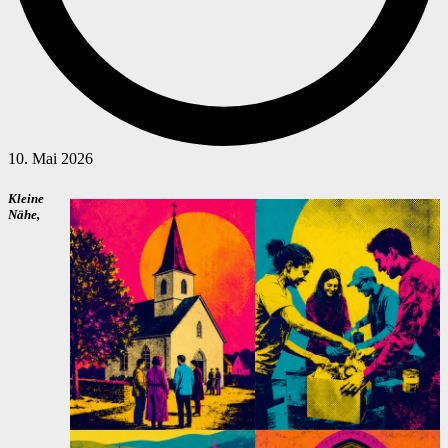
10. Mai 2026
Kleine
Nähe,