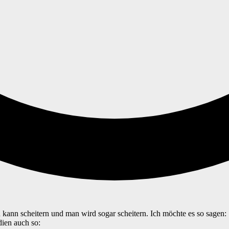
n scheitern und man wird sogar scheitern. Ich möchte es so sagen: Sch
ien auch so: