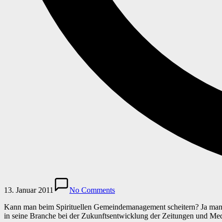
13. Januar 2011
No Comments
Kann man beim Spirituellen Gemeindemanagement scheitern? Ja man kan
in seine Branche bei der Zukunftsentwicklung der Zeitungen und Med