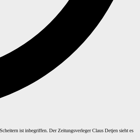
eitern ist inbegriffen. Der Zeitungsverleger Claus Detjen sieht es