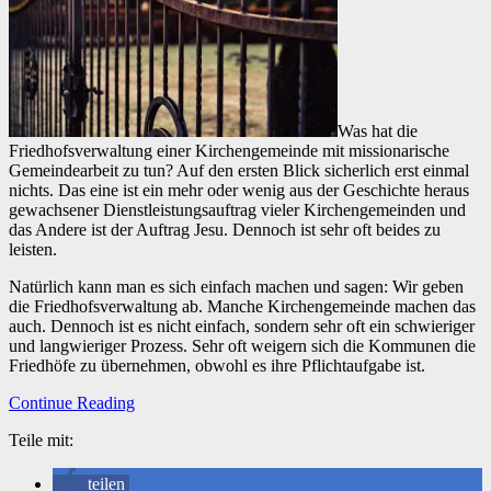
Was hat die
Friedhofsverwaltung einer Kirchengemeinde mit missionarische
Gemeindearbeit zu tun? Auf den ersten Blick sicherlich erst einmal
nichts. Das eine ist ein mehr oder wenig aus der Geschichte heraus
gewachsener Dienstleistungsauftrag vieler Kirchengemeinden und
das Andere ist der Auftrag Jesu. Dennoch ist sehr oft beides zu
leisten.
Natürlich kann man es sich einfach machen und sagen: Wir geben
die Friedhofsverwaltung ab. Manche Kirchengemeinde machen das
auch. Dennoch ist es nicht einfach, sondern sehr oft ein schwieriger
und langwieriger Prozess. Sehr oft weigern sich die Kommunen die
Friedhöfe zu übernehmen, obwohl es ihre Pflichtaufgabe ist.
Continue Reading
Teile mit:
teilen