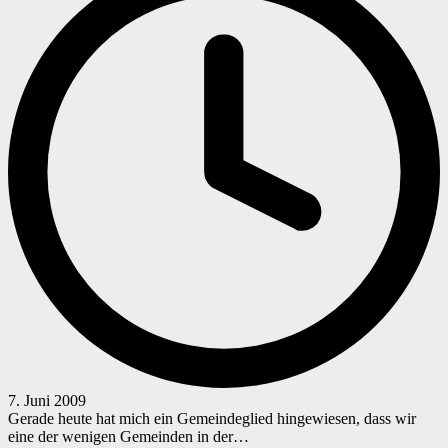
7. Juni 2009
Gerade heute hat mich ein Gemeindeglied hingewiesen, dass wir
eine der wenigen Gemeinden in der…