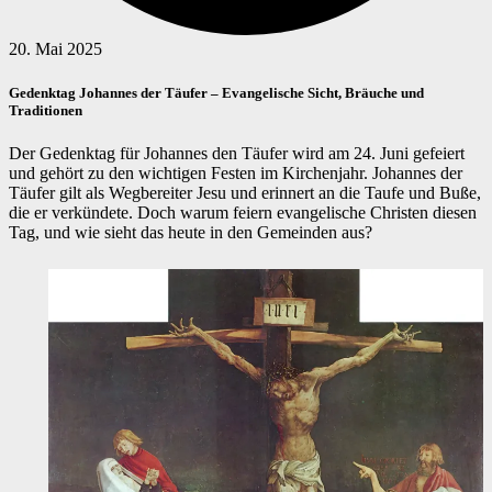
20. Mai 2025
Gedenktag Johannes der Täufer – Evangelische Sicht, Bräuche und
Traditionen
Der Gedenktag für Johannes den Täufer wird am 24. Juni gefeiert
und gehört zu den wichtigen Festen im Kirchenjahr. Johannes der
Täufer gilt als Wegbereiter Jesu und erinnert an die Taufe und Buße,
die er verkündete. Doch warum feiern evangelische Christen diesen
Tag, und wie sieht das heute in den Gemeinden aus?