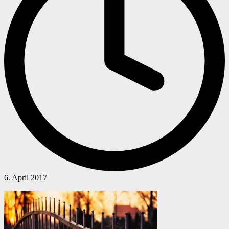
6. April 2017