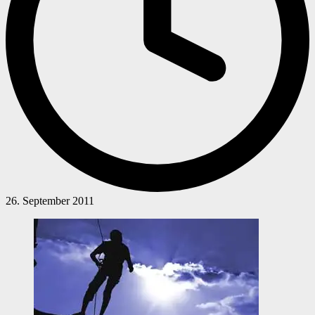
26. September 2011