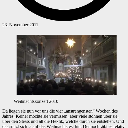
23. November 2011
Weihnachtskonzert 2010
Da liegen sie nun vor uns die vier „anstrengensten“ Wochen des
Jahres. Keiner möchte sie vermissen, aber viele stöhnen über sie,
über den Stress und all die Hektik, welche durch sie entstehen. Und
das spitzt sich ja auf das Weihnachtsfest hin. Dennoch gibt es relativ