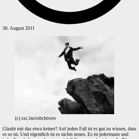
30. August 2011
(c) sxc.hu/robchivers
Glaubt mir das etwa keiner? Auf jeden Fall ist es gut zu wissen, dass
es so ist. Und eigentlich ist es nichts neues. Es ist jedermann und