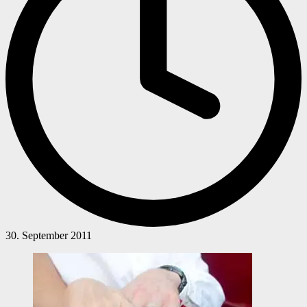
30. September 2011