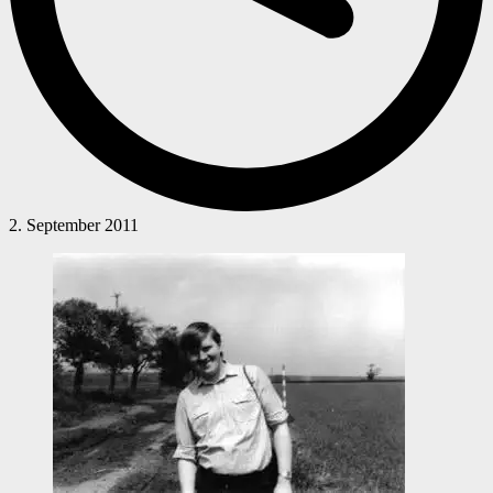
2. September 2011