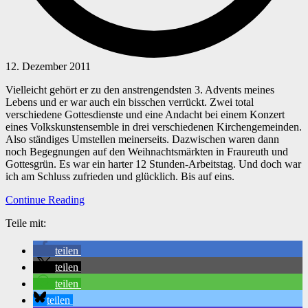
12. Dezember 2011
Vielleicht gehört er zu den anstrengendsten 3. Advents meines
Lebens und er war auch ein bisschen verrückt. Zwei total
verschiedene Gottesdienste und eine Andacht bei einem Konzert
eines Volkskunstensemble in drei verschiedenen Kirchengemeinden.
Also ständiges Umstellen meinerseits. Dazwischen waren dann
noch Begegnungen auf den Weihnachtsmärkten in Fraureuth und
Gottesgrün. Es war ein harter 12 Stunden-Arbeitstag. Und doch war
ich am Schluss zufrieden und glücklich. Bis auf eins.
Continue Reading
Teile mit:
teilen
teilen
teilen
teilen