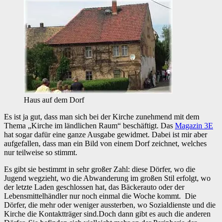
Haus auf dem Dorf
Es ist ja gut, dass man sich bei der Kirche zunehmend mit dem
Thema „Kirche im ländlichen Raum“ beschäftigt. Das
Magazin 3E
hat sogar dafür eine ganze Ausgabe gewidmet. Dabei ist mir aber
aufgefallen, dass man ein Bild von einem Dorf zeichnet, welches
nur teilweise so stimmt.
Es gibt sie bestimmt in sehr großer Zahl: diese Dörfer, wo die
Jugend wegzieht, wo die Abwanderung im großen Stil erfolgt, wo
der letzte Laden geschlossen hat, das Bäckerauto oder der
Lebensmittelhändler nur noch einmal die Woche kommt. Die
Dörfer, die mehr oder weniger aussterben, wo Sozialdienste und die
Kirche die Kontaktträger sind.
Doch dann gibt es auch die anderen