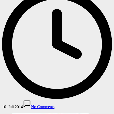
10. Juli 2014
No Comments